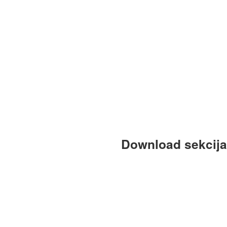
Download sekcija