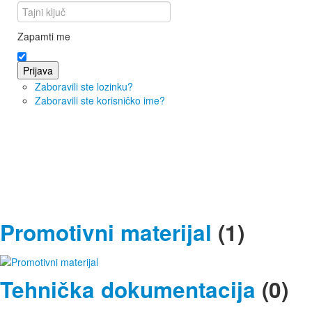
Zapamti me
Prijava
Zaboravili ste lozinku?
Zaboravili ste korisničko ime?
Promotivni materijal
(1)
Tehnička dokumentacija
(0)